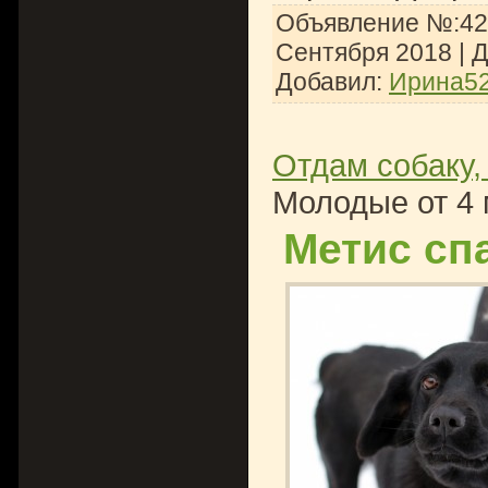
Объявление №:426
Сентября 2018
| 
Добавил:
Ирина5
Отдам собаку,
Молодые от 4 
Метис сп