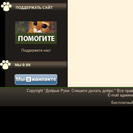
ПОДДЕРЖАТЬ САЙТ
Поддержите нас!
МЫ В ВК
Copyright "Добрые Руки. Спешите делать добро." Все пра
E-mail админи
Бесплатны