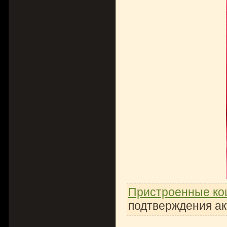
Пристроенные ко
подтверждения ак