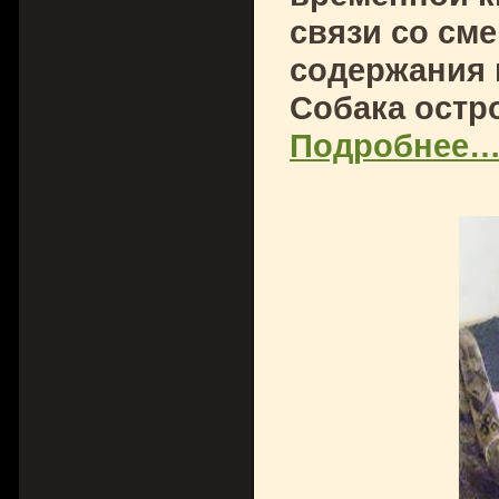
связи со сме
содержания 
Собака остр
Подробнее