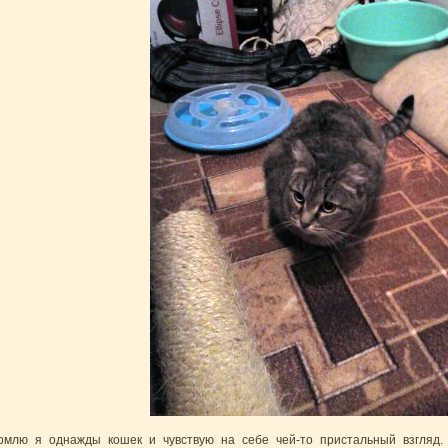
рмлю я однажды кошек и чувствую на себе чей-то пристальный взгляд. П