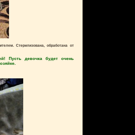
ителем. Стерилизована, обработана от
ей! Пусть девочка будет очень
озяйке.