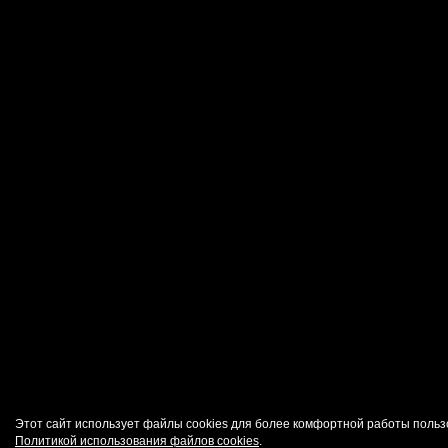
Этот сайт использует файлы cookies для более комфортной работы польз
Политикой использования файлов cookies
.