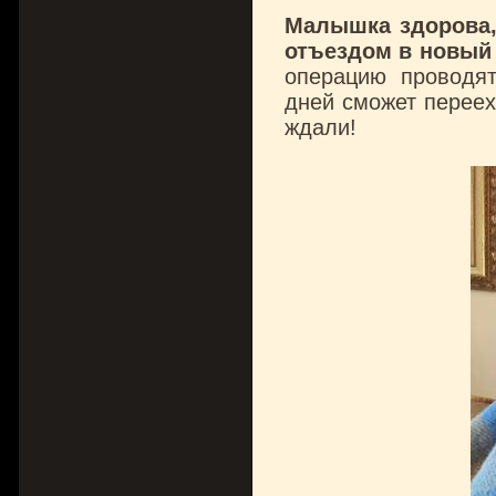
Малышка здорова, 
отъездом в новый
операцию проводя
дней сможет переех
ждали!