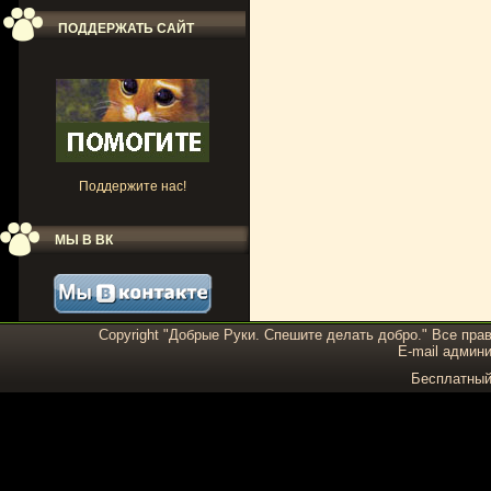
ПОДДЕРЖАТЬ САЙТ
Поддержите нас!
МЫ В ВК
Copyright "Добрые Руки. Спешите делать добро." Все пра
E-mail админи
Бесплатны