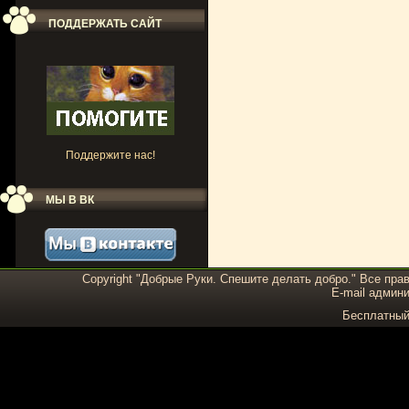
ПОДДЕРЖАТЬ САЙТ
Поддержите нас!
МЫ В ВК
Copyright "Добрые Руки. Спешите делать добро." Все пра
E-mail админи
Бесплатны