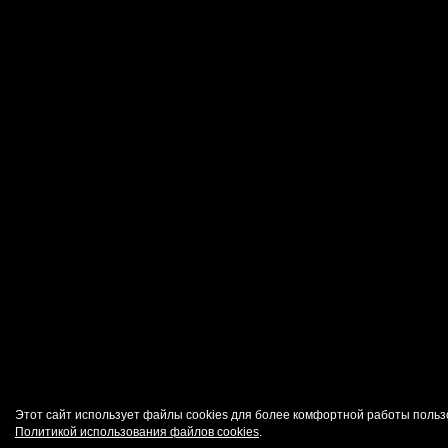
Этот сайт использует файлы cookies для более комфортной работы польз
Политикой использования файлов cookies
.