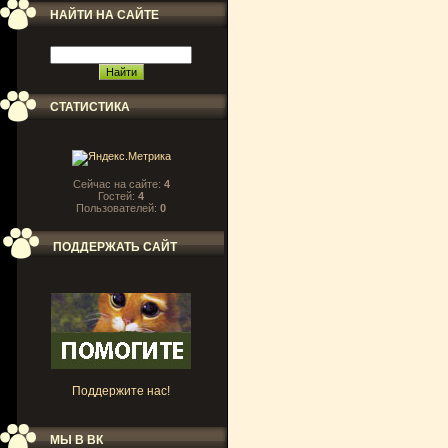
НАЙТИ НА САЙТЕ
СТАТИСТИКА
Сейчас на сайте:
4
Гостей:
4
Пользователей:
0
ПОДДЕРЖАТЬ САЙТ
Поддержите нас!
МЫ В ВК