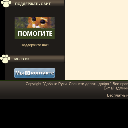
ПОДДЕРЖАТЬ САЙТ
Поддержите нас!
МЫ В ВК
Copyright "Добрые Руки. Спешите делать добро." Все пра
E-mail админи
Бесплатны