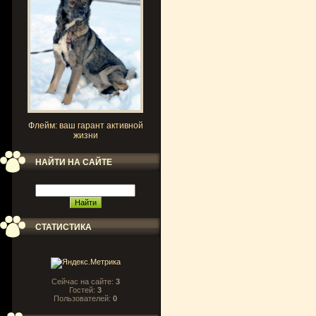
Флейм: ваш гарант активной
жизни
НАЙТИ НА САЙТЕ
СТАТИСТИКА
Сейчас на сайте:
3
Гостей:
3
Пользователей:
0