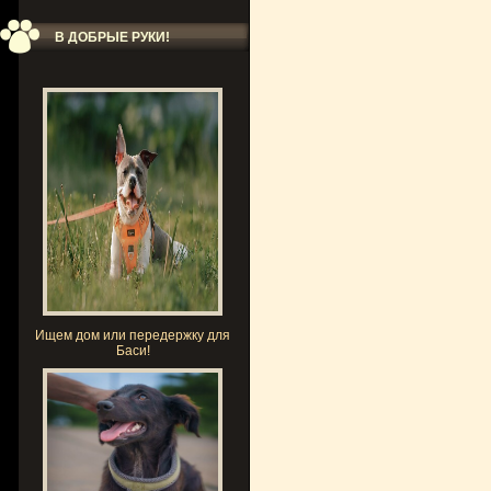
В ДОБРЫЕ РУКИ!
Ищем дом или передержку для
Баси!