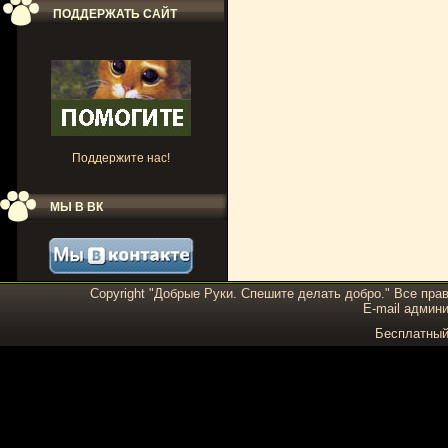
ПОДДЕРЖАТЬ САЙТ
Поддержите нас!
МЫ В ВК
Copyright "Добрые Руки. Спешите делать добро." Все пра
E-mail админи
Бесплатны