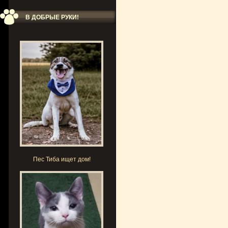
В ДОБРЫЕ РУКИ!
Пес Тиба ищет дом!