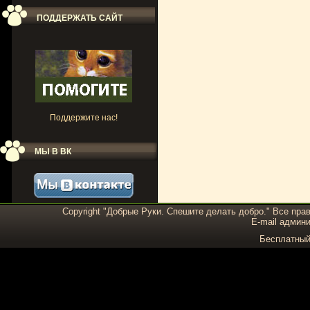
ПОДДЕРЖАТЬ САЙТ
Поддержите нас!
МЫ В ВК
Copyright "Добрые Руки. Спешите делать добро." Все пра
E-mail админи
Бесплатны