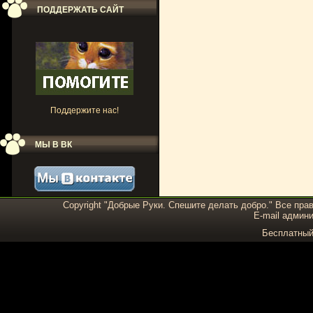
ПОДДЕРЖАТЬ САЙТ
Поддержите нас!
МЫ В ВК
Copyright "Добрые Руки. Спешите делать добро." Все пра
E-mail админи
Бесплатны