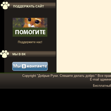
ПОДДЕРЖАТЬ САЙТ
Поддержите нас!
МЫ В ВК
Copyright "Добрые Руки. Спешите делать добро." Все пра
E-mail админи
Бесплатны