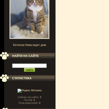
Котенок Ника ищет дом
НАЙТИ НА САЙТЕ
СТАТИСТИКА
Сейчас на сайте:
2
Гостей:
2
Пользователей:
0