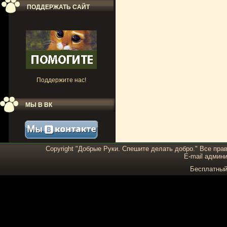
ПОДДЕРЖАТЬ САЙТ
Поддержите нас!
МЫ В ВК
Copyright "Добрые Руки. Спешите делать добро." Все пра
E-mail админи
Бесплатны