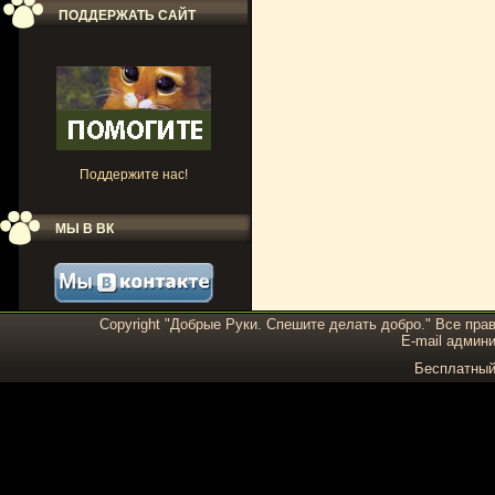
ПОДДЕРЖАТЬ САЙТ
Поддержите нас!
МЫ В ВК
Copyright "Добрые Руки. Спешите делать добро." Все пра
E-mail админи
Бесплатны