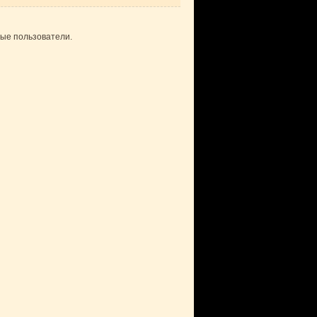
ные пользователи.