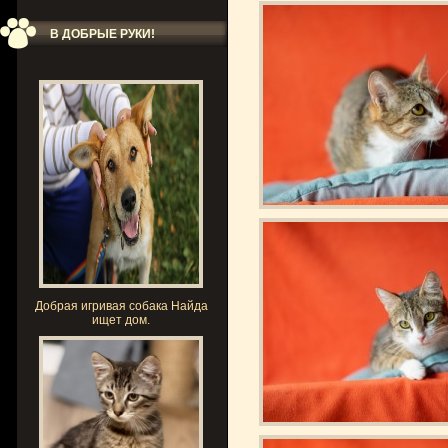
В ДОБРЫЕ РУКИ!
Добрая игривая собака Найда
ищет дом.