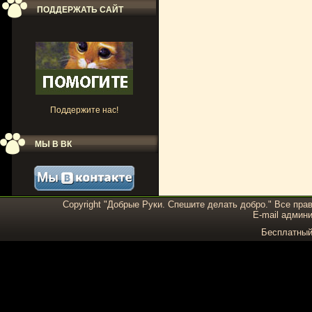
ПОДДЕРЖАТЬ САЙТ
Поддержите нас!
МЫ В ВК
Copyright "Добрые Руки. Спешите делать добро." Все пра
E-mail админи
Бесплатны