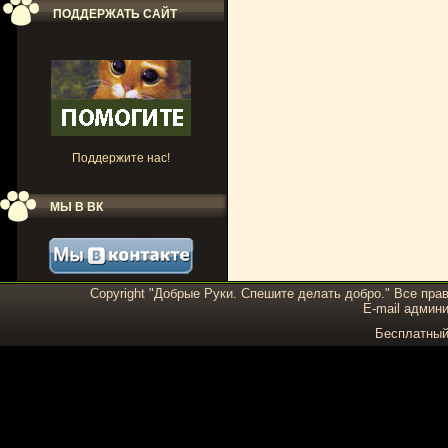
ПОДДЕРЖАТЬ САЙТ
Поддержите нас!
МЫ В ВК
Copyright "Добрые Руки. Спешите делать добро." Все пра
E-mail админи
Бесплатны