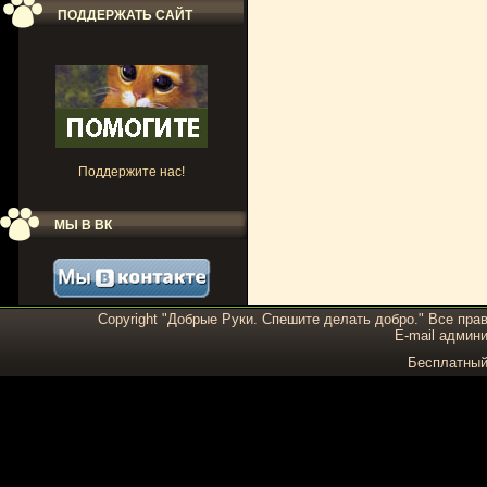
ПОДДЕРЖАТЬ САЙТ
Поддержите нас!
МЫ В ВК
Copyright "Добрые Руки. Спешите делать добро." Все пра
E-mail админи
Бесплатны