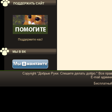
ПОДДЕРЖАТЬ САЙТ
Поддержите нас!
МЫ В ВК
Copyright "Добрые Руки. Спешите делать добро." Все пра
E-mail админи
Бесплатны