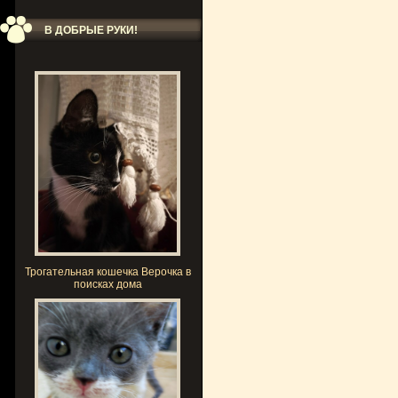
В ДОБРЫЕ РУКИ!
Трогательная кошечка Верочка в
поисках дома