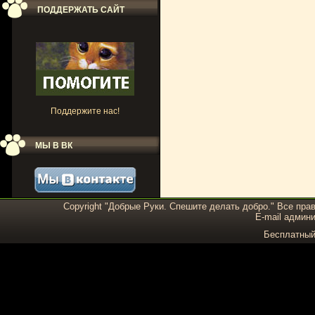
ПОДДЕРЖАТЬ САЙТ
Поддержите нас!
МЫ В ВК
Copyright "Добрые Руки. Спешите делать добро." Все пра
E-mail админи
Бесплатны