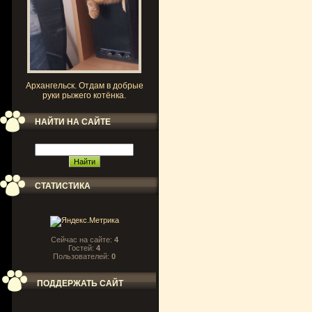
Архангельск. Отдам в добрые
руки рыжего котёнка.
НАЙТИ НА САЙТЕ
СТАТИСТИКА
Сейчас на сайте:
4
Гостей:
4
Пользователей:
0
ПОДДЕРЖАТЬ САЙТ