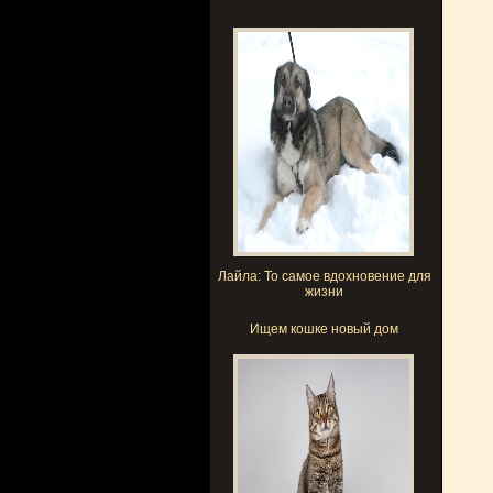
Лайла: То самое вдохновение для
жизни
Ищем кошке новый дом