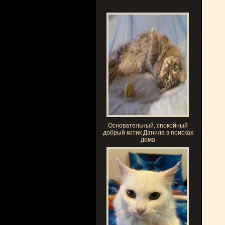
Основательный, спокойный
добрый котик Данила в поисках
дома