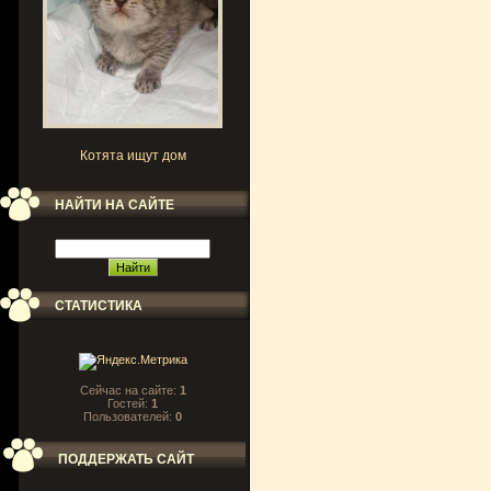
Котята ищут дом
НАЙТИ НА САЙТЕ
СТАТИСТИКА
Сейчас на сайте:
1
Гостей:
1
Пользователей:
0
ПОДДЕРЖАТЬ САЙТ