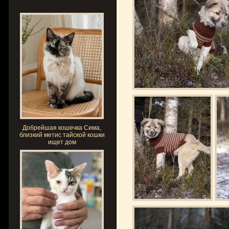
Добрейшая кошечка Сима,
близкий метис тайской кошки
ищет дом