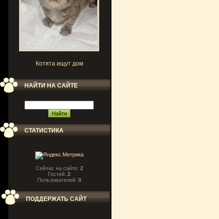
Котята ищут дом
НАЙТИ НА САЙТЕ
СТАТИСТИКА
Сейчас на сайте:
2
Гостей:
2
Пользователей:
0
ПОДДЕРЖАТЬ САЙТ