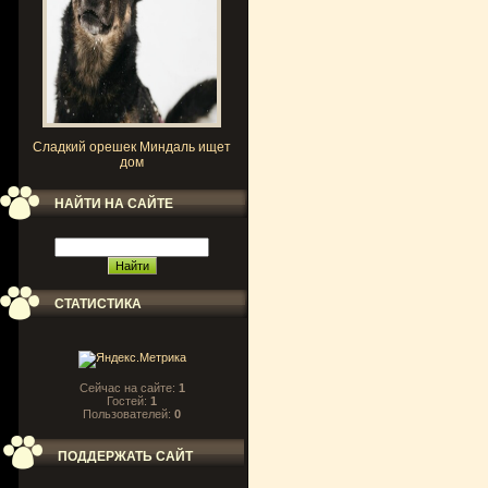
Сладкий орешек Миндаль ищет
дом
НАЙТИ НА САЙТЕ
СТАТИСТИКА
Сейчас на сайте:
1
Гостей:
1
Пользователей:
0
ПОДДЕРЖАТЬ САЙТ