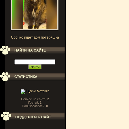
Срочно ищет дом потеряшка
НАЙТИ НА САЙТЕ
СТАТИСТИКА
Сейчас на сайте:
2
Гостей:
2
Пользователей:
0
ПОДДЕРЖАТЬ САЙТ