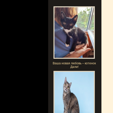
Ваша новая любовь – котенок
Дали!