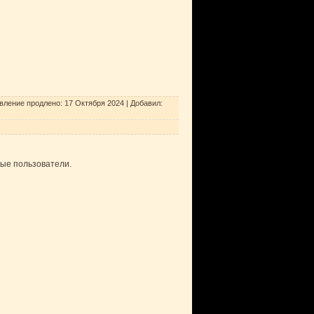
вление продлено:
17 Октября 2024
|
Добавил
:
ные пользователи.