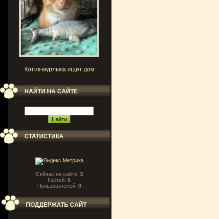
Котик-мурлыка ищет дом
НАЙТИ НА САЙТЕ
СТАТИСТИКА
Сейчас на сайте:
5
Гостей:
5
Пользователей:
0
ПОДДЕРЖАТЬ САЙТ