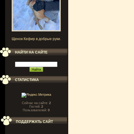
Щенок Кефир в добрые руки.
НАЙТИ НА САЙТЕ
СТАТИСТИКА
Сейчас на сайте:
2
Гостей:
2
Пользователей:
0
ПОДДЕРЖАТЬ САЙТ