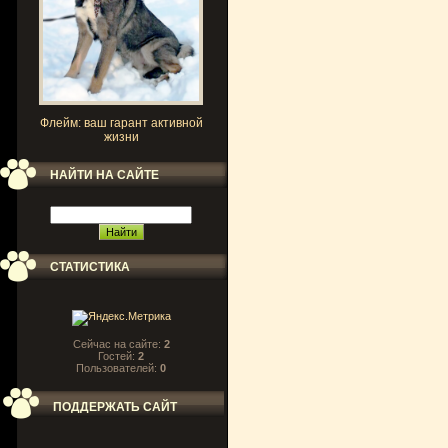
Флейм: ваш гарант активной
жизни
НАЙТИ НА САЙТЕ
СТАТИСТИКА
Сейчас на сайте:
2
Гостей:
2
Пользователей:
0
ПОДДЕРЖАТЬ САЙТ