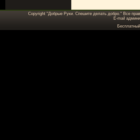
Copyright "Добрые Руки. Спешите делать добро." Все пра
E-mail админи
Бесплатны