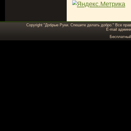
Copyright "Добрые Руки. Спешите делать добро." Все пра
E-mail админи
Бесплатны