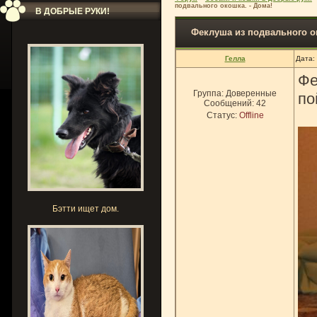
подвального окошка. - Дома!
В ДОБРЫЕ РУКИ!
Феклуша из подвального ок
Гелла
Дата:
Фе
Группа: Доверенные
по
Сообщений:
42
Статус:
Offline
Бэтти ищет дом.