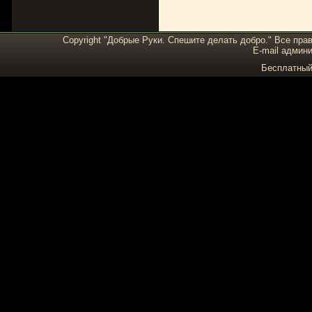
Copyright "Добрые Руки. Спешите делать добро." Все пра
E-mail админи
Бесплатны