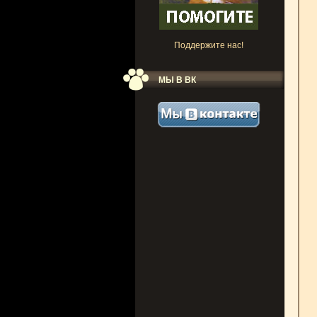
Поддержите нас!
МЫ В ВК