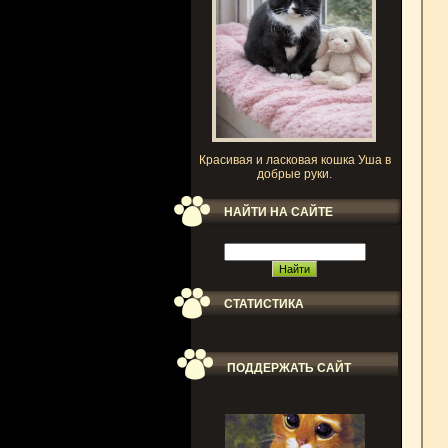
Красивая и ласковая кошка Уша в
добрые руки.
НАЙТИ НА САЙТЕ
СТАТИСТИКА
ПОДДЕРЖАТЬ САЙТ