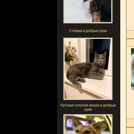
Собака в добрые руки
Русская голубая кошка в добрые
руки