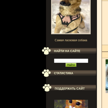
Самая ласковая собака
НАЙТИ НА САЙТЕ
СТАТИСТИКА
ПОДДЕРЖАТЬ САЙТ