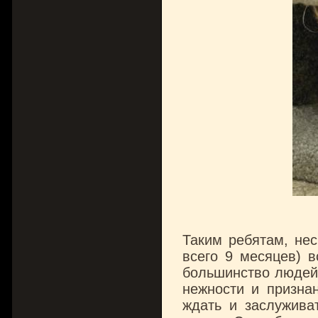
Таким ребятам, не
всего 9 месяцев) в
большинство людей,
нежности и признан
ждать и заслужива