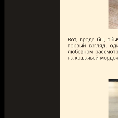
Вот, вроде бы, обы
первый взгляд, од
любовном рассмотр
на кошачьей мордоч