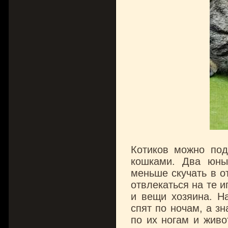
Котиков можно под
кошками. Два юны
меньше скучать в от
отвлекаться на те и
и вещи хозяина. Н
спят по ночам, а зн
по их ногам и живо