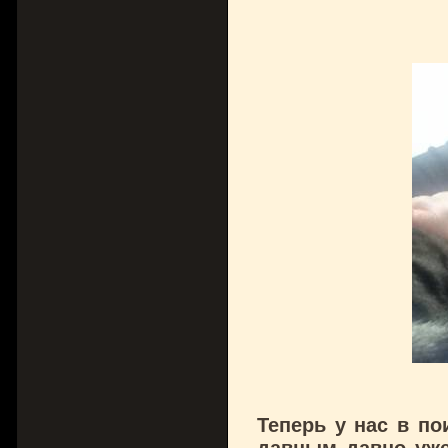
Теперь у нас в по