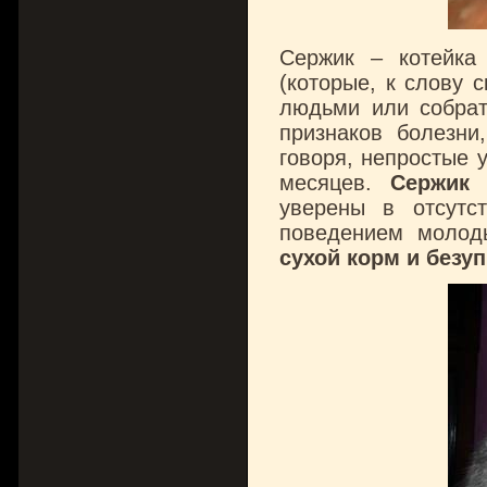
Сержик – котейка
(которые, к слову 
людьми или собра
признаков болезни
говоря, непростые 
месяцев.
Сержик 
уверены в отсутс
поведением молод
сухой корм и безу