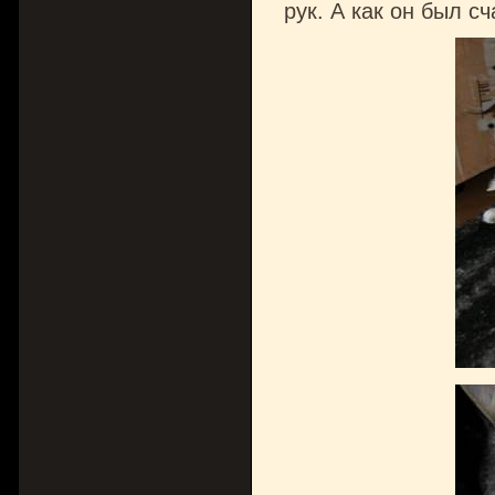
рук. А как он был с