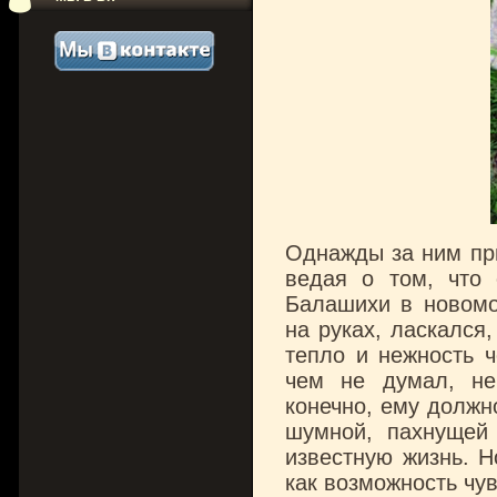
Однажды за ним при
ведая о том, что 
Балашихи в новомо
на руках, ласкался
тепло и нежность ч
чем не думал, не
конечно, ему должн
шумной, пахнущей
известную жизнь. Н
как возможность чув