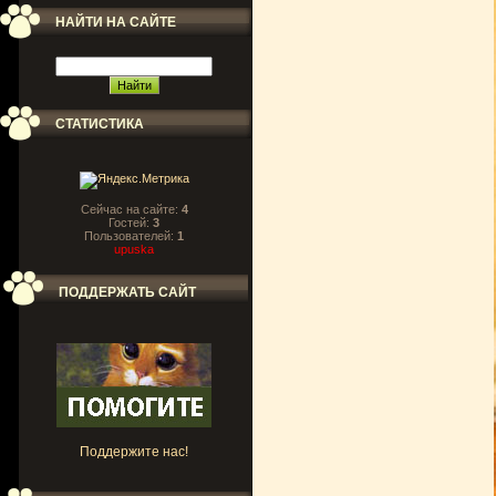
НАЙТИ НА САЙТЕ
СТАТИСТИКА
Сейчас на сайте:
4
Гостей:
3
Пользователей:
1
upuska
ПОДДЕРЖАТЬ САЙТ
Поддержите нас!