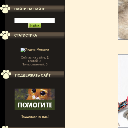
НАЙТИ НА САЙТЕ
СТАТИСТИКА
Сейчас на сайте:
2
Гостей:
2
Пользователей:
0
ПОДДЕРЖАТЬ САЙТ
Поддержите нас!