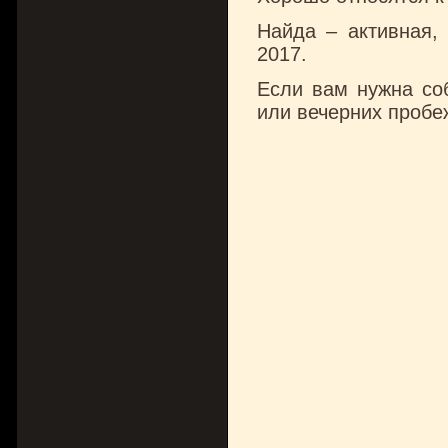
Найда – активная, 
2017.
Если вам нужна соб
или вечерних пробе