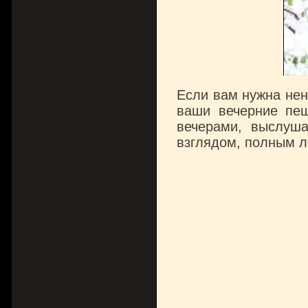
Если вам нужна нен
ваши вечерние пеш
вечерами, выслуша
взглядом, полным л