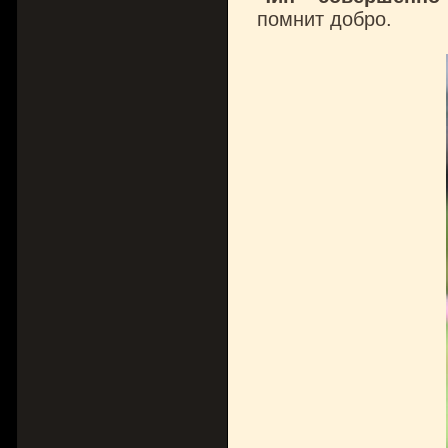
помнит добро.