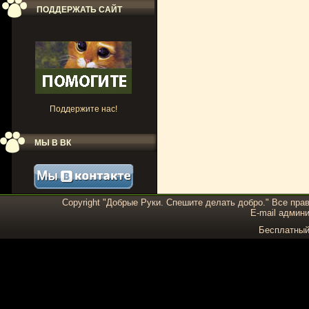
ПОДДЕРЖАТЬ САЙТ
Поддержите нас!
МЫ В ВК
Copyright "Добрые Руки. Спешите делать добро." Все пра
E-mail админи
Бесплатны