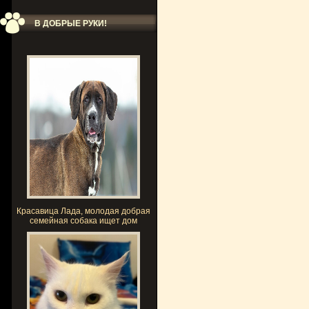
В ДОБРЫЕ РУКИ!
Красавица Лада, молодая добрая
семейная собака ищет дом