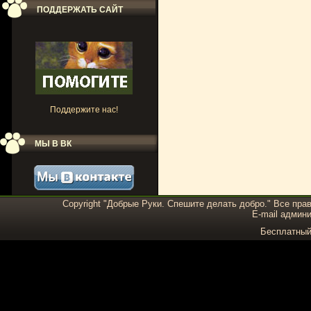
ПОДДЕРЖАТЬ САЙТ
Поддержите нас!
МЫ В ВК
Copyright "Добрые Руки. Спешите делать добро." Все пра
E-mail админи
Бесплатны