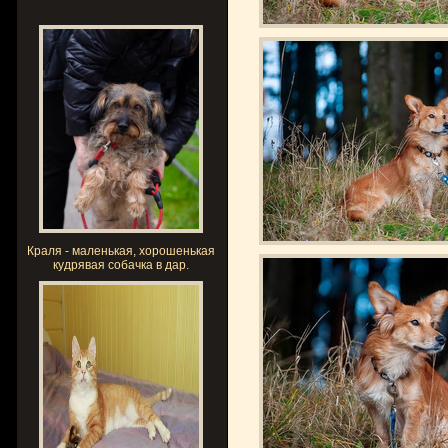
Краля - маленькая, хорошенькая
кудрявая собачка в дар.