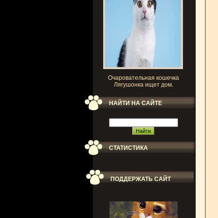
Очаровательная кошечка
Лягушонка ищет дом.
НАЙТИ НА САЙТЕ
СТАТИСТИКА
ПОДДЕРЖАТЬ САЙТ