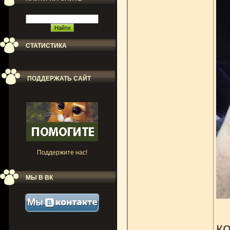
СТАТИСТИКА
ПОДДЕРЖАТЬ САЙТ
Поддержите нас!
МЫ В ВК
к